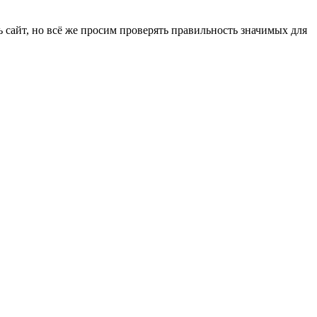
 сайт, но всё же просим проверять правильность значимых для