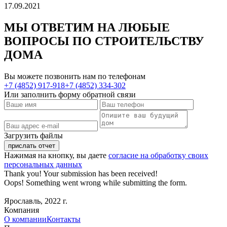
17.09.2021
МЫ ОТВЕТИМ НА ЛЮБЫЕ
ВОПРОСЫ
ПО СТРОИТЕЛЬСТВУ
ДОМА
Вы можете позвонить нам по телефонам
+7 (4852) 917-918
+7 (4852) 334-302
Или заполнить форму обратной связи
Загрузить файлы
Нажимая на кнопку, вы даете
согласие на обработку своих
персональных данных
Thank you! Your submission has been received!
Oops! Something went wrong while submitting the form.
Ярославль, 2022 г.
Компания
О компании
Контакты