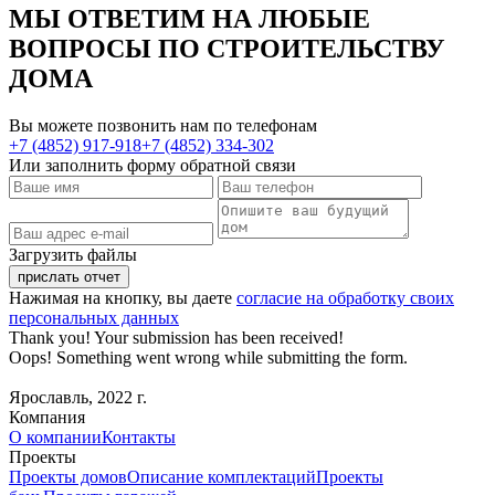
МЫ ОТВЕТИМ НА ЛЮБЫЕ
ВОПРОСЫ
ПО СТРОИТЕЛЬСТВУ
ДОМА
Вы можете позвонить нам по телефонам
+7 (4852) 917-918
+7 (4852) 334-302
Или заполнить форму обратной связи
Загрузить файлы
Нажимая на кнопку, вы даете
согласие на обработку своих
персональных данных
Thank you! Your submission has been received!
Oops! Something went wrong while submitting the form.
Ярославль, 2022 г.
Компания
О компании
Контакты
Проекты
Проекты домов
Описание комплектаций
Проекты