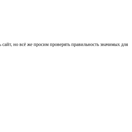
 сайт, но всё же просим проверять правильность значимых для