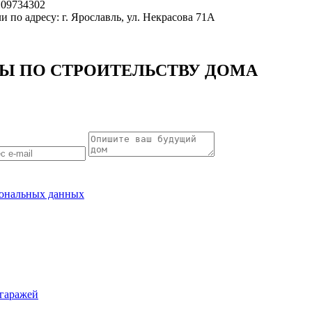
109734302
ли по адресу: г. Ярославль, ул. Некрасова 71А
СЫ
ПО СТРОИТЕЛЬСТВУ ДОМА
рсональных данных
гаражей