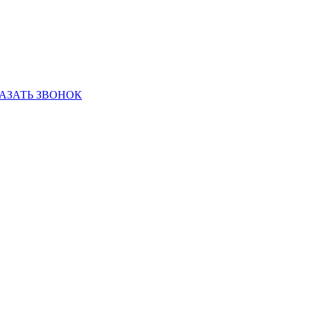
АЗАТЬ ЗВОНОК