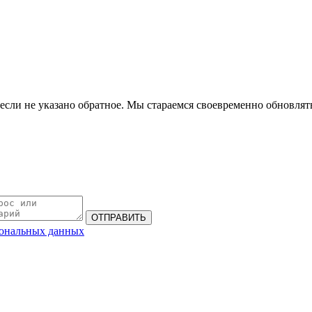
если не указано обратное. Мы стараемся своевременно обновлять
сональных данных