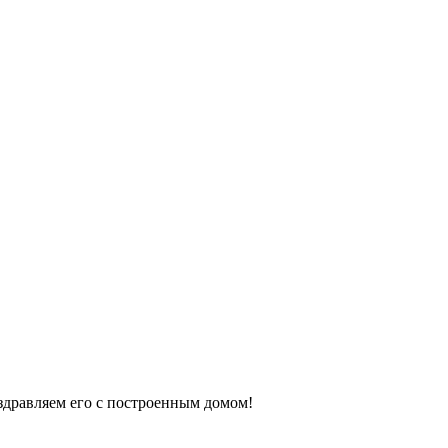
оздравляем его с построенным домом!