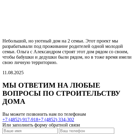
Небольшой, но уютный дом на 2 семьи. Этот проект мы
разрабатывали под проживание родителей одной молодой
семьи. Ольга с Александром строят этот дом рядом со своим,
чтобы бабушки и дедушки были рядом, но в тоже время имели
свою личную территорию.
11.08.2025
МЫ ОТВЕТИМ НА ЛЮБЫЕ
ВОПРОСЫ
ПО СТРОИТЕЛЬСТВУ
ДОМА
Вы можете позвонить нам по телефонам
+7 (4852) 917-918
+7 (4852) 334-302
Или заполнить форму обратной связи