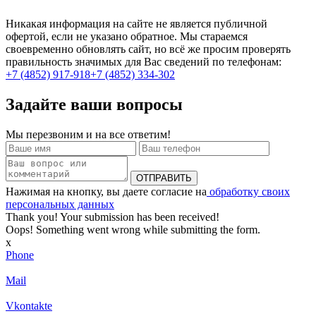
Никакая информация на сайте не является публичной
офертой, если не указано обратное. Мы стараемся
своевременно обновлять сайт, но всё же просим проверять
правильность значимых для Вас сведений по телефонам:
+7 (4852) 917-918
+7 (4852) 334-302
Задайте ваши вопросы
Мы перезвоним и на все ответим!
Нажимая на кнопку, вы даете согласие на
обработку своих
персональных данных
Thank you! Your submission has been received!
Oops! Something went wrong while submitting the form.
x
Phone
Mail
Vkontakte