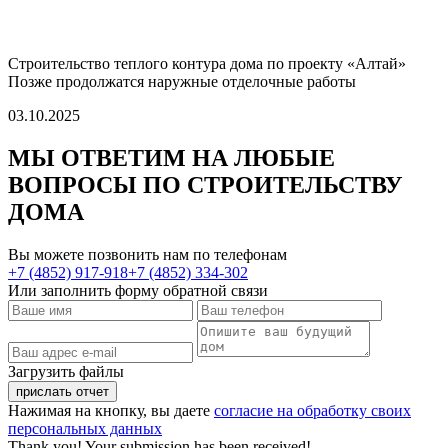
Строительство теплого контура дома по проекту «Алтай»
Позже продолжатся наружные отделочные работы
03.10.2025
МЫ ОТВЕТИМ НА ЛЮБЫЕ
ВОПРОСЫ
ПО СТРОИТЕЛЬСТВУ
ДОМА
Вы можете позвонить нам по телефонам
+7 (4852) 917-918
+7 (4852) 334-302
Или заполнить форму обратной связи
Загрузить файлы
Нажимая на кнопку, вы даете
согласие на обработку своих
персональных данных
Thank you! Your submission has been received!