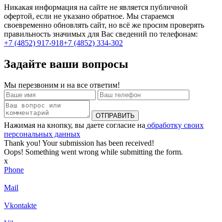
Никакая информация на сайте не является публичной
офертой, если не указано обратное. Мы стараемся
своевременно обновлять сайт, но всё же просим проверять
правильность значимых для Вас сведений по телефонам:
+7 (4852) 917-918
+7 (4852) 334-302
Задайте ваши вопросы
Мы перезвоним и на все ответим!
Нажимая на кнопку, вы даете согласие на
обработку своих
персональных данных
Thank you! Your submission has been received!
Oops! Something went wrong while submitting the form.
x
Phone
Mail
Vkontakte