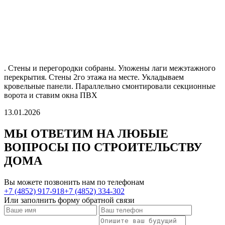
. Стены и перегородки собраны. Уложены лаги межэтажного
перекрытия. Стены 2го этажа на месте. Укладываем
кровельные панели. Параллельно смонтировали секционные
ворота и ставим окна ПВХ
13.01.2026
МЫ ОТВЕТИМ НА ЛЮБЫЕ
ВОПРОСЫ
ПО СТРОИТЕЛЬСТВУ
ДОМА
Вы можете позвонить нам по телефонам
+7 (4852) 917-918
+7 (4852) 334-302
Или заполнить форму обратной связи