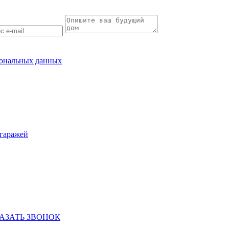
рсональных данных
гаражей
АЗАТЬ ЗВОНОК