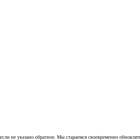
если не указано обратное. Мы стараемся своевременно обновлять