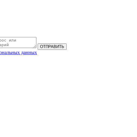
сональных данных