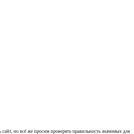
 сайт, но всё же просим проверять правильность значимых для