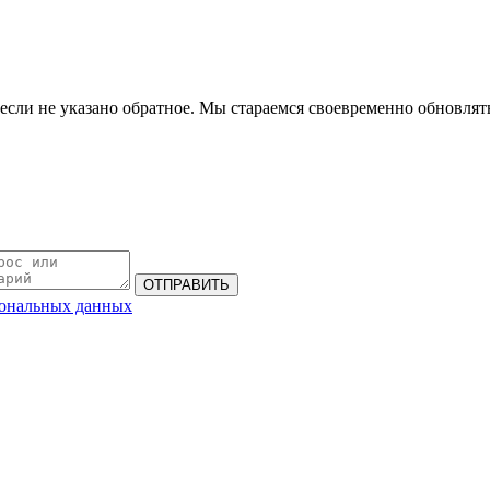
если не указано обратное. Мы стараемся своевременно обновлять
сональных данных