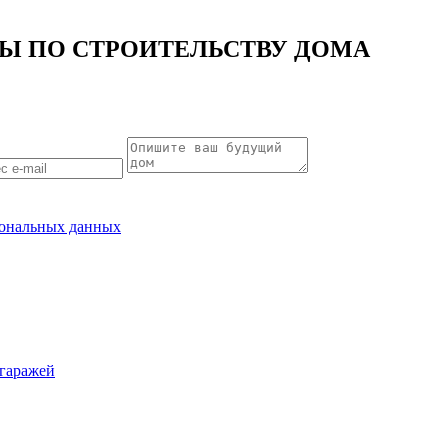
СЫ
ПО СТРОИТЕЛЬСТВУ ДОМА
рсональных данных
гаражей