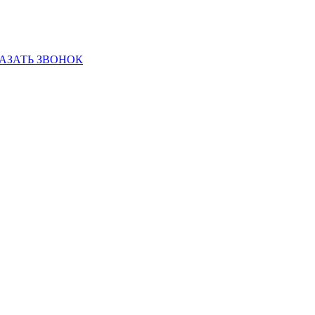
АЗАТЬ ЗВОНОК