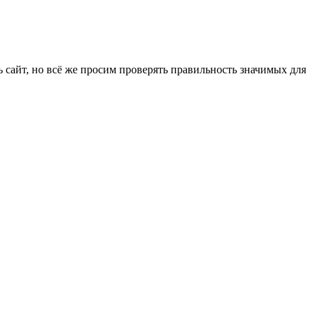
 сайт, но всё же просим проверять правильность значимых для