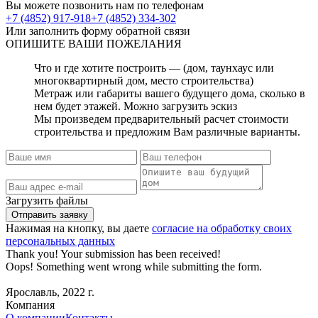
Вы можете позвонить нам по телефонам
+7 (4852) 917-918
+7 (4852) 334-302
Или заполнить форму обратной связи
ОПИШИТЕ
ВАШИ ПОЖЕЛАНИЯ
Что и где хотите построить — (дом, таунхаус или
многоквартирный дом, место строительства)
Метраж или габариты вашего будущего дома, сколько в
нем будет этажей. Можно загрузить эскиз
Мы произведем предварительный расчет стоимости
строительства и предложим Вам различные варианты.
Загрузить файлы
Нажимая на кнопку, вы даете
согласие на обработку своих
персональных данных
Thank you! Your submission has been received!
Oops! Something went wrong while submitting the form.
Ярославль, 2022 г.
Компания
О компании
Контакты