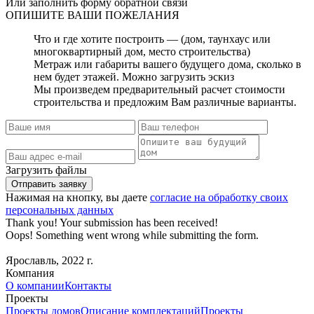
Или заполнить форму обратной связи
ОПИШИТЕ
ВАШИ ПОЖЕЛАНИЯ
Что и где хотите построить — (дом, таунхаус или
многоквартирный дом, место строительства)
Метраж или габариты вашего будущего дома, сколько в
нем будет этажей. Можно загрузить эскиз
Мы произведем предварительный расчет стоимости
строительства и предложим Вам различные варианты.
Загрузить файлы
Нажимая на кнопку, вы даете
согласие на обработку своих
персональных данных
Thank you! Your submission has been received!
Oops! Something went wrong while submitting the form.
Ярославль, 2022 г.
Компания
О компании
Контакты
Проекты
Проекты домов
Описание комплектаций
Проекты