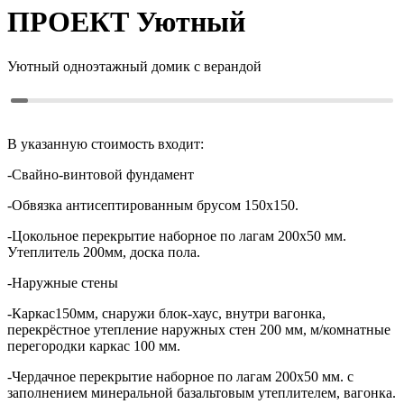
ПРОЕКТ
Уютный
Уютный одноэтажный домик с верандой
В указанную стоимость входит:
-Свайно-винтовой фундамент
-Обвязка антисептированным брусом 150х150.
-Цокольное перекрытие наборное по лагам 200х50 мм.
Утеплитель 200мм, доска пола.
-Наружные стены
-Каркас150мм, снаружи блок-хаус, внутри вагонка,
перекрёстное утепление наружных стен 200 мм, м/комнатные
перегородки каркас 100 мм.
-Чердачное перекрытие наборное по лагам 200х50 мм. с
заполнением минеральной базальтовым утеплителем, вагонка.