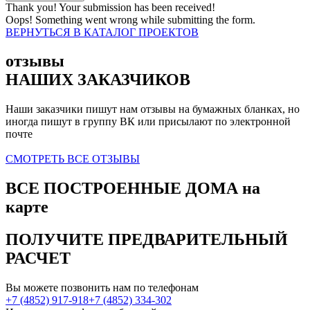
Thank you! Your submission has been received!
Oops! Something went wrong while submitting the form.
ВЕРНУТЬСЯ В КАТАЛОГ ПРОЕКТОВ
отзывы
НАШИХ ЗАКАЗЧИКОВ
Наши заказчики пишут нам отзывы на бумажных бланках, но
иногда пишут в группу ВК или присылают по электронной
почте
СМОТРЕТЬ ВСЕ ОТЗЫВЫ
ВСЕ ПОСТРОЕННЫЕ ДОМА
на
карте
ПОЛУЧИТЕ
ПРЕДВАРИТЕЛЬНЫЙ
РАСЧЕТ
Вы можете позвонить нам по телефонам
+7 (4852) 917-918
+7 (4852) 334-302