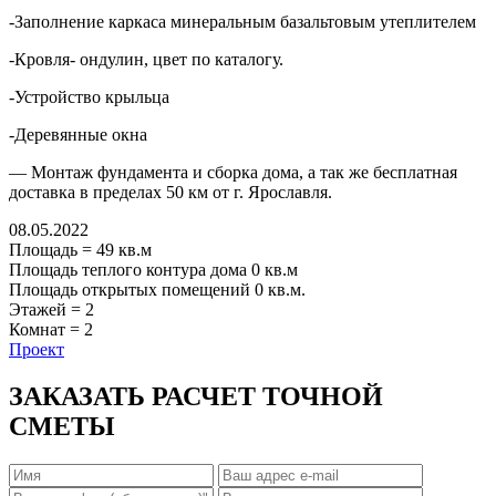
-Заполнение каркаса минеральным базальтовым утеплителем
-Кровля- ондулин, цвет по каталогу.
-Устройство крыльца
-Деревянные окна
— Монтаж фундамента и сборка дома, а так же бесплатная
доставка в пределах 50 км от г. Ярославля.
08.05.2022
Площадь
=
49
кв.м
Площадь теплого контура дома
0
кв.м
Площадь открытых помещений
0
кв.м.
Этажей
=
2
Комнат
=
2
Проект
ЗАКАЗАТЬ РАСЧЕТ ТОЧНОЙ
СМЕТЫ