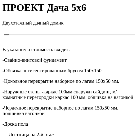
ПРОЕКТ
Дача 5х6
Двухэтажный дачный домик
В указанную стоимость входит:
-Свайно-винтовой фундамент
-Обвязка антисептированным брусом 150х150.
-Цокольное перекрытие наборное по лагам 150х50 мм.
-Наружные стены -каркас 100мм снаружи сайдинг, м/
комнатные перегородки каркас 100 мм. обшивка на вагонкой
-Чердачное перекрытие наборное по лагам 150х50 мм.
подшивка вагонкой
-Доска пола
— Лестница на 2-й этаж