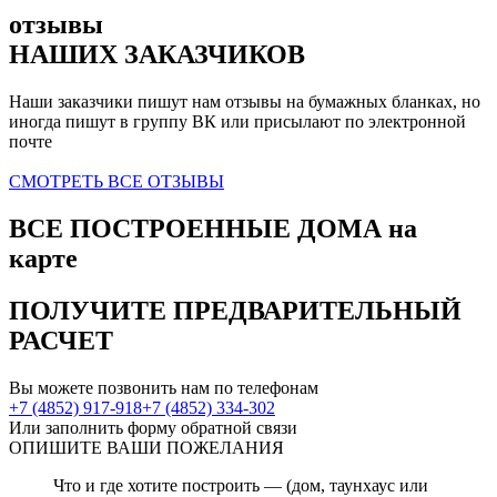
отзывы
НАШИХ ЗАКАЗЧИКОВ
Наши заказчики пишут нам отзывы на бумажных бланках, но
иногда пишут в группу ВК или присылают по электронной
почте
СМОТРЕТЬ ВСЕ ОТЗЫВЫ
ВСЕ ПОСТРОЕННЫЕ ДОМА
на
карте
ПОЛУЧИТЕ
ПРЕДВАРИТЕЛЬНЫЙ
РАСЧЕТ
Вы можете позвонить нам по телефонам
+7 (4852) 917-918
+7 (4852) 334-302
Или заполнить форму обратной связи
ОПИШИТЕ
ВАШИ ПОЖЕЛАНИЯ
Что и где хотите построить — (дом, таунхаус или