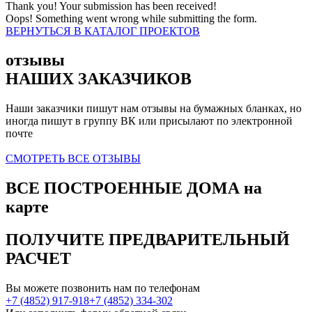
Thank you! Your submission has been received!
Oops! Something went wrong while submitting the form.
ВЕРНУТЬСЯ В КАТАЛОГ ПРОЕКТОВ
отзывы
НАШИХ ЗАКАЗЧИКОВ
Наши заказчики пишут нам отзывы на бумажных бланках, но
иногда пишут в группу ВК или присылают по электронной
почте
СМОТРЕТЬ ВСЕ ОТЗЫВЫ
ВСЕ ПОСТРОЕННЫЕ ДОМА
на
карте
ПОЛУЧИТЕ
ПРЕДВАРИТЕЛЬНЫЙ
РАСЧЕТ
Вы можете позвонить нам по телефонам
+7 (4852) 917-918
+7 (4852) 334-302