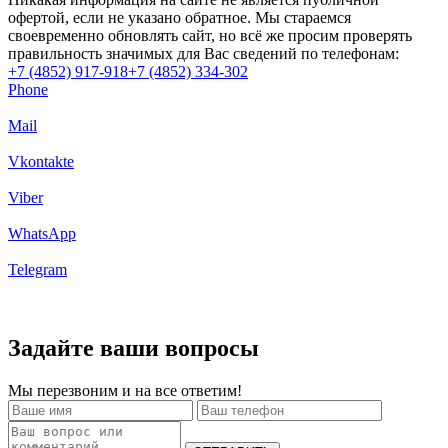
офертой, если не указано обратное. Мы стараемся
своевременно обновлять сайт, но всё же просим проверять
правильность значимых для Вас сведений по телефонам:
+7 (4852) 917-918
+7 (4852) 334-302
Phone
Mail
Vkontakte
Viber
WhatsApp
Telegram
Задайте ваши вопросы
Мы перезвоним и на все ответим!