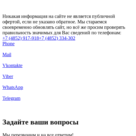
Никакая информация на сайте не является публичной
офертой, если не указано обратное. Мы стараемся
своевременно обновлять сайт, но всё же просим проверять
правильность значимых для Вас сведений по телефонам:
+7 (4852) 917-918
+7 (4852) 334-302
Phone
Mail
Vkontakte
Viber
WhatsApp
Telegram
Задайте ваши вопросы
Мы перезвоним и на все ответим!