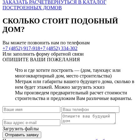
ЗАКАЗАТЬ РАСЧЕТ
ВЕРНУТЬСЯ В КАТАЛОГ
ПОСТРОЕННЫХ ДОМОВ
СКОЛЬКО СТОИТ
ПОДОБНЫЙ
ДОМ?
Вы можете позвонить нам по телефонам
+7 (4852) 917-918
+7 (4852) 334-302
Или заполнить форму обратной связи
ОПИШИТЕ
ВАШИ ПОЖЕЛАНИЯ
Что и где хотите построить — (дом, таунхаус или
многоквартирный дом, место строительства)
Метраж или габариты вашего будущего дома, сколько в
нем будет этажей. Можно загрузить эскиз
Мы произведем предварительный расчет стоимости
строительства и предложим Вам различные варианты.
Загрузить файлы