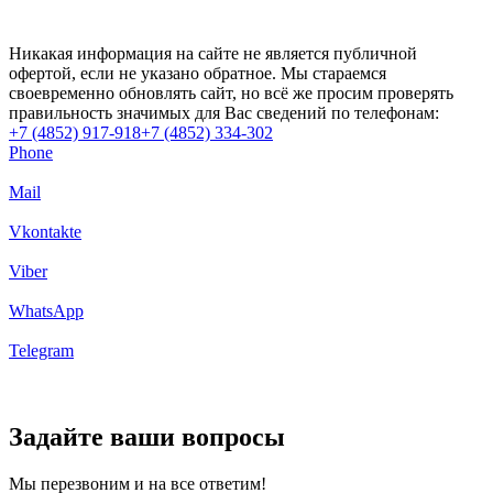
Никакая информация на сайте не является публичной
офертой, если не указано обратное. Мы стараемся
своевременно обновлять сайт, но всё же просим проверять
правильность значимых для Вас сведений по телефонам:
+7 (4852) 917-918
+7 (4852) 334-302
Phone
Mail
Vkontakte
Viber
WhatsApp
Telegram
Задайте ваши вопросы
Мы перезвоним и на все ответим!