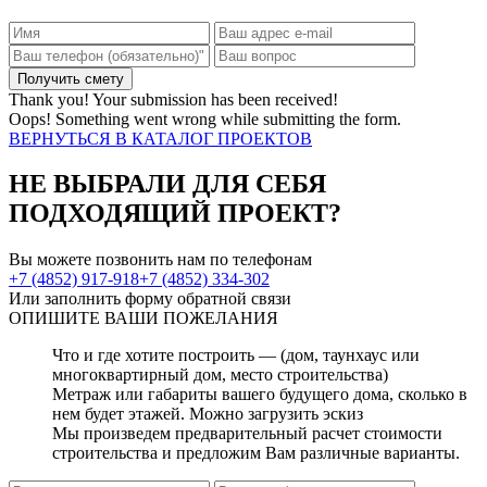
Thank you! Your submission has been received!
Oops! Something went wrong while submitting the form.
ВЕРНУТЬСЯ В КАТАЛОГ ПРОЕКТОВ
НЕ ВЫБРАЛИ ДЛЯ СЕБЯ
ПОДХОДЯЩИЙ ПРОЕКТ?
Вы можете позвонить нам по телефонам
+7 (4852) 917-918
+7 (4852) 334-302
Или заполнить форму обратной связи
ОПИШИТЕ
ВАШИ ПОЖЕЛАНИЯ
Что и где хотите построить — (дом, таунхаус или
многоквартирный дом, место строительства)
Метраж или габариты вашего будущего дома, сколько в
нем будет этажей. Можно загрузить эскиз
Мы произведем предварительный расчет стоимости
строительства и предложим Вам различные варианты.